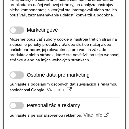
prehliadania našej webovej stránky, na analýzu nástrojov
alebo komponentov, s ktorými ste interagovali alebo ste ich
používali, zaznamenávanie udalostí konverzií a podobne.
Marketingové
Môžeme používať súbory cookie a nástroje tretích strán na
zlepšenie ponuky produktov a/alebo služieb našej alebo
našich partnerov, jej relevantnosti pre vás na základe
produktov alebo stránok, ktoré ste navštívili na tejto webovej
stránke alebo na iných webových stránkach.
Osobné dáta pre marketing
Súhlasíte s odoslaním osobných dát súvisiacich s reklamou
Viac info
spoločnosti Google.
Personalizácia reklamy
Viac info
Súhlasíte s personalizovanou reklamou.