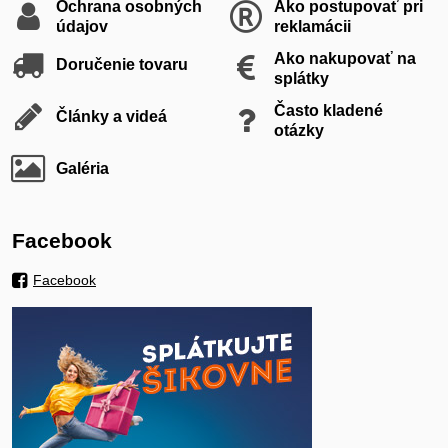
Ochrana osobných
Ako postupovať pri
údajov
reklamácii
Ako nakupovať na
Doručenie tovaru
splátky
Často kladené
Články a videá
otázky
Galéria
Facebook
Facebook