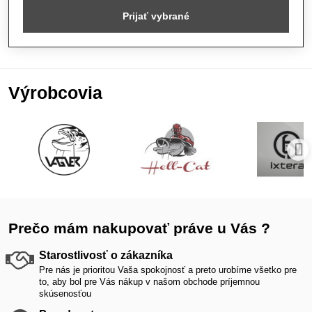
Prijať vybrané
Výrobcovia
Prečo mám nakupovať práve u Vás ?
Starostlivosť o zákazníka
Pre nás je prioritou Vaša spokojnosť a preto urobíme všetko pre
to, aby bol pre Vás nákup v našom obchode príjemnou
skúsenosťou