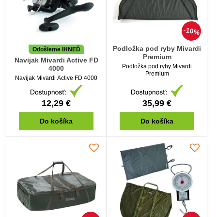
10%
Podložka pod ryby Mivardi
Odošleme IHNEĎ
Premium
Navijak Mivardi Active FD
Podložka pod ryby Mivardi
4000
Premium
Navijak Mivardi Active FD 4000
12,29 €
35,99 €
Do košíka
Do košíka