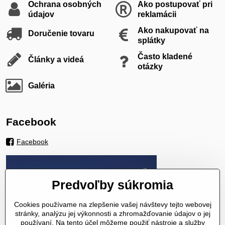
Ochrana osobných
Ako postupovať pri
údajov
reklamácii
Ako nakupovať na
Doručenie tovaru
splátky
Často kladené
Články a videá
otázky
Galéria
Facebook
Facebook
Predvoľby súkromia
Cookies používame na zlepšenie vašej návštevy tejto webovej
stránky, analýzu jej výkonnosti a zhromažďovanie údajov o jej
používaní. Na tento účel môžeme použiť nástroje a služby