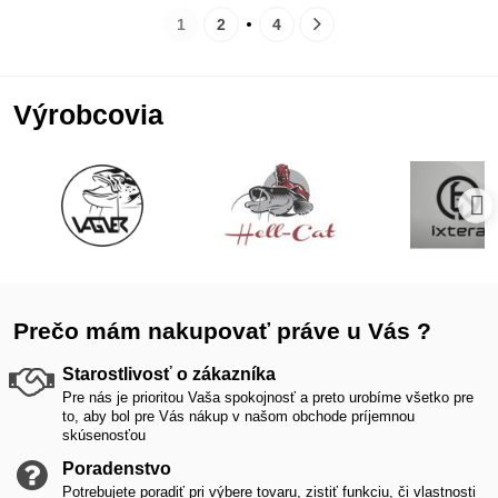
1
2
4
Výrobcovia
Prečo mám nakupovať práve u Vás ?
Starostlivosť o zákazníka
Pre nás je prioritou Vaša spokojnosť a preto urobíme všetko pre
to, aby bol pre Vás nákup v našom obchode príjemnou
skúsenosťou
Poradenstvo
Potrebujete poradiť pri výbere tovaru, zistiť funkciu, či vlastnosti