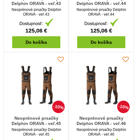
Delphin ORAVA - veľ.43
Delphin ORAVA - veľ.44
Neoprénové prsačky Delphin
Neoprénové prsačky Delphin
ORAVA - veľ.43
ORAVA - veľ.44
125,06 €
125,06 €
Do košíka
Do košíka
10%
10%
Neoprénové prsačky
Neoprénové prsačky
Delphin ORAVA - veľ.45
Delphin ORAVA - veľ.46
Neoprénové prsačky Delphin
Neoprénové prsačky Delphin
ORAVA - veľ.45
ORAVA - veľ.46