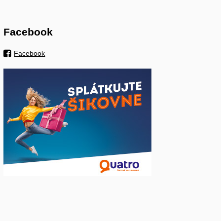
Facebook
Facebook