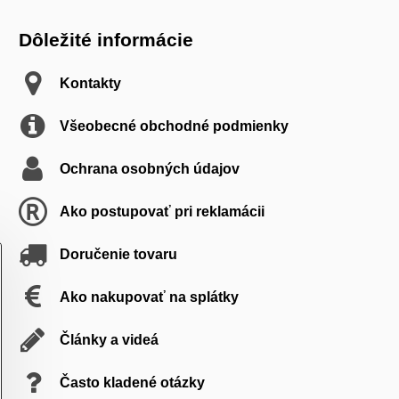
Dôležité informácie
Kontakty
Všeobecné obchodné podmienky
Ochrana osobných údajov
Ako postupovať pri reklamácii
Doručenie tovaru
Ako nakupovať na splátky
Články a videá
Často kladené otázky