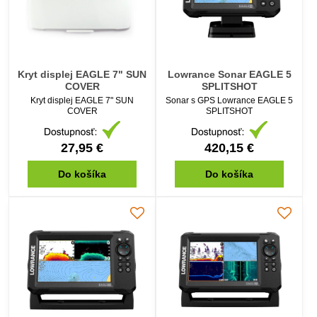
Kryt displej EAGLE 7" SUN
Lowrance Sonar EAGLE 5
COVER
SPLITSHOT
Kryt displej EAGLE 7" SUN
Sonar s GPS Lowrance EAGLE 5
COVER
SPLITSHOT
27,95 €
420,15 €
Do košíka
Do košíka