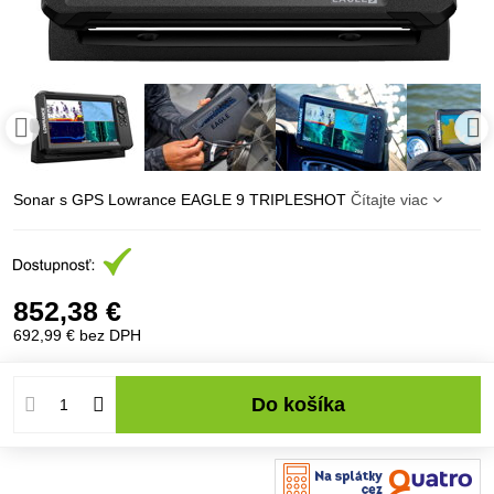
Sonar s GPS Lowrance EAGLE 9 TRIPLESHOT
Čítajte viac
852,38 €
692,99 €
bez DPH
Do košíka