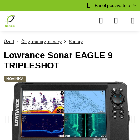
Panel používateľa
Úvod
Člny, motory, sonary
Sonary
Lowrance Sonar EAGLE 9
TRIPLESHOT
NOVINKA