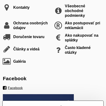
Všeobecné
Kontakty
obchodné
podmienky
Ochrana osobných
Ako postupovať pri
údajov
reklamácii
Ako nakupovať na
Doručenie tovaru
splátky
Často kladené
Články a videá
otázky
Galéria
Facebook
Facebook