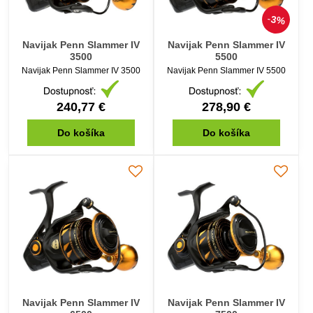
3%
Navijak Penn Slammer IV
Navijak Penn Slammer IV
3500
5500
Navijak Penn Slammer IV 3500
Navijak Penn Slammer IV 5500
240,77 €
278,90 €
Do košíka
Do košíka
Navijak Penn Slammer IV
Navijak Penn Slammer IV