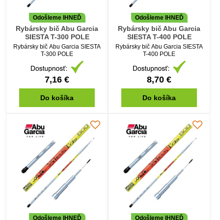
Odošleme IHNEĎ
Odošleme IHNEĎ
Rybársky bič Abu Garcia
Rybársky bič Abu Garcia
SIESTA T-300 POLE
SIESTA T-400 POLE
Rybársky bič Abu Garcia SIESTA
Rybársky bič Abu Garcia SIESTA
T-300 POLE
T-400 POLE
7,16 €
8,70 €
Do košíka
Do košíka
Odošleme IHNEĎ
Odošleme IHNEĎ