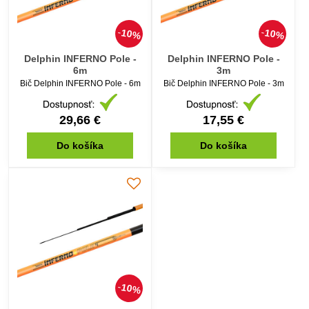
10%
10%
Delphin INFERNO Pole -
Delphin INFERNO Pole -
6m
3m
Bič Delphin INFERNO Pole - 6m
Bič Delphin INFERNO Pole - 3m
29,66 €
17,55 €
Do košíka
Do košíka
10%