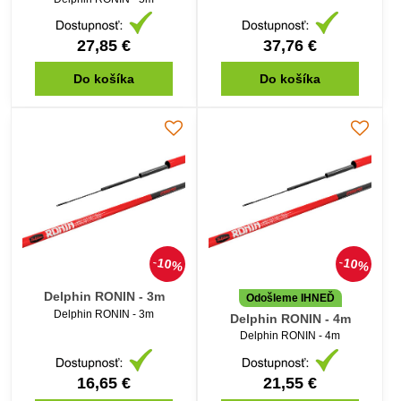
27,85 €
37,76 €
Do košíka
Do košíka
10%
10%
Delphin RONIN - 3m
Odošleme IHNEĎ
Delphin RONIN - 3m
Delphin RONIN - 4m
Delphin RONIN - 4m
16,65 €
21,55 €