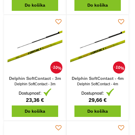
Do košíka
Do košíka
10%
10%
Delphin SoftContact - 3m
Delphin SoftContact - 4m
Delphin SoftContact - 3m
Delphin SoftContact - 4m
23,36 €
29,66 €
Do košíka
Do košíka