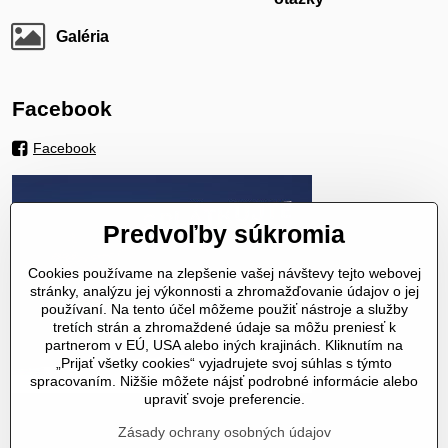
Galéria
Facebook
Facebook
Predvoľby súkromia
Cookies používame na zlepšenie vašej návštevy tejto webovej
stránky, analýzu jej výkonnosti a zhromažďovanie údajov o jej
používaní. Na tento účel môžeme použiť nástroje a služby
tretích strán a zhromaždené údaje sa môžu preniesť k
partnerom v EÚ, USA alebo iných krajinách. Kliknutím na
„Prijať všetky cookies“ vyjadrujete svoj súhlas s týmto
spracovaním. Nižšie môžete nájsť podrobné informácie alebo
upraviť svoje preferencie.
Zásady ochrany osobných údajov