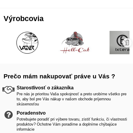
Výrobcovia
Prečo mám nakupovať práve u Vás ?
Starostlivosť o zákazníka
Pre nás je prioritou Vaša spokojnosť a preto urobíme všetko pre
to, aby bol pre Vás nákup v našom obchode príjemnou
skúsenosťou
Poradenstvo
Potrebujete poradiť pri výbere tovaru, zistiť funkciu, či vlastnosti
produktov? Ochotne Vám poradíme a doplníme chýbajúce
informácie