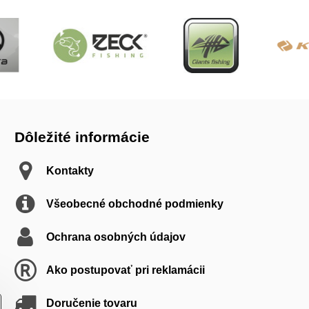
Dôležité informácie
Kontakty
Všeobecné obchodné podmienky
Ochrana osobných údajov
Ako postupovať pri reklamácii
Doručenie tovaru