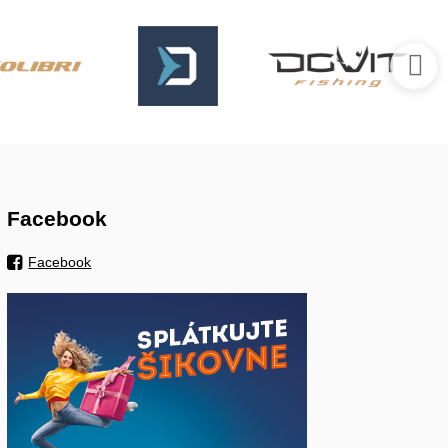
Facebook
Facebook