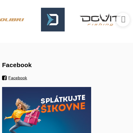
Facebook
Facebook