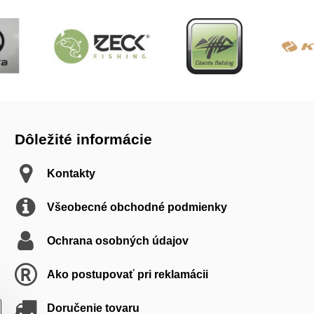
Dôležité informácie
Kontakty
Všeobecné obchodné podmienky
Ochrana osobných údajov
Ako postupovať pri reklamácii
Doručenie tovaru