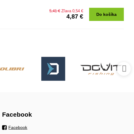
5,41 €
Zľava 0,54 €
Do košíka
4,87 €
Facebook
Facebook