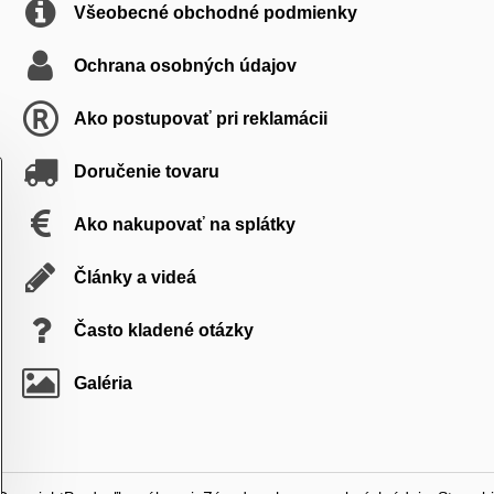
Všeobecné obchodné podmienky
Ochrana osobných údajov
Ako postupovať pri reklamácii
Doručenie tovaru
Ako nakupovať na splátky
Články a videá
Často kladené otázky
Galéria