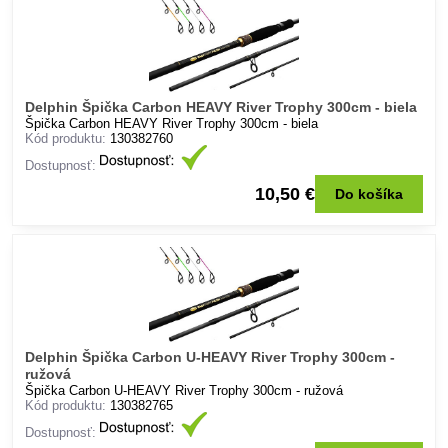
Delphin Špička Carbon HEAVY River Trophy 300cm - biela
Špička Carbon HEAVY River Trophy 300cm - biela
Kód produktu:
130382760
Dostupnosť:
10,50 €
Do košíka
Delphin Špička Carbon U-HEAVY River Trophy 300cm -
ružová
Špička Carbon U-HEAVY River Trophy 300cm - ružová
Kód produktu:
130382765
Dostupnosť: