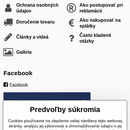
Ochrana osobných
Ako postupovať pri
údajov
reklamácii
Ako nakupovať na
Doručenie tovaru
splátky
Často kladené
Články a videá
otázky
Galéria
Facebook
Facebook
Predvoľby súkromia
Cookies používame na zlepšenie vašej návštevy tejto webovej
stránky, analýzu jej výkonnosti a zhromažďovanie údajov o jej