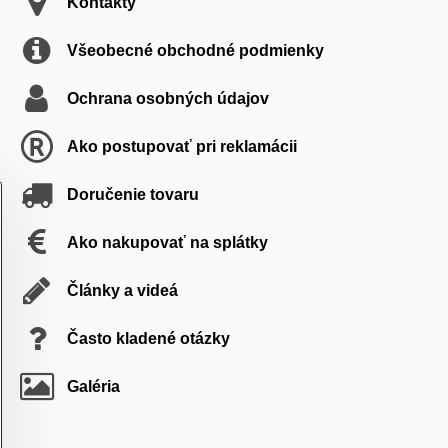
Kontakty
Všeobecné obchodné podmienky
Ochrana osobných údajov
Ako postupovať pri reklamácii
Doručenie tovaru
Ako nakupovať na splátky
Články a videá
Často kladené otázky
Galéria