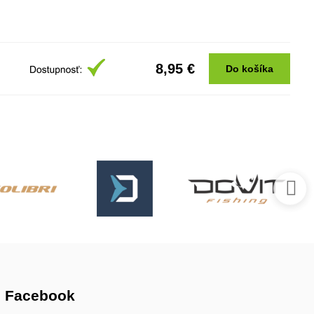
8,95 €
Do košíka
Facebook