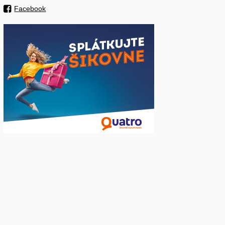
Facebook