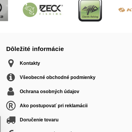
Dôležité informácie
Kontakty
Všeobecné obchodné podmienky
Ochrana osobných údajov
Ako postupovať pri reklamácii
Doručenie tovaru