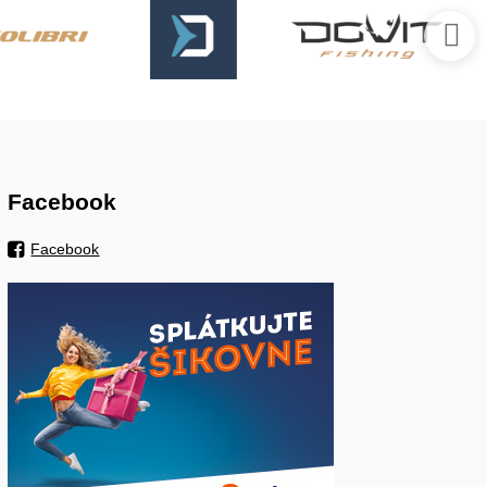
Facebook
Facebook