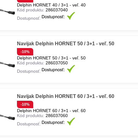
Delphin HORNET 40 / 3+1 - veľ. 40
Kód produktu:
286037040
Dostupnosť:
Navijak Delphin HORNET 50 / 3+1 - veľ. 50
-10%
Delphin HORNET 50 / 3+1 - veľ. 50
Kód produktu:
286037050
Dostupnosť:
Navijak Delphin HORNET 60 / 3+1 - veľ. 60
-10%
Delphin HORNET 60 / 3+1 - veľ. 60
Kód produktu:
286037060
Dostupnosť: