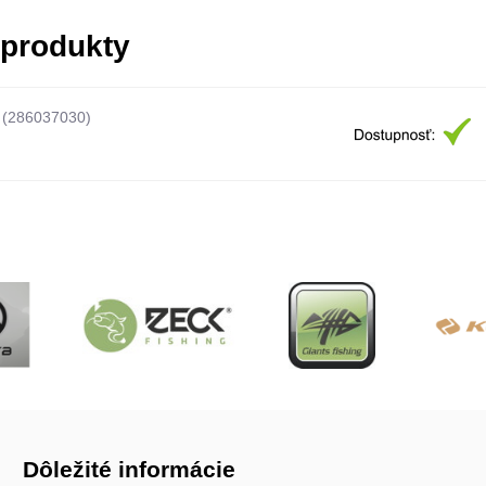
 produkty
(286037030)
Dôležité informácie