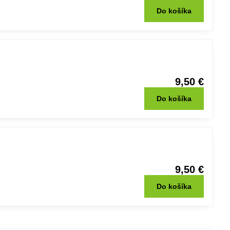
Do košíka
9,50 €
Do košíka
9,50 €
Do košíka