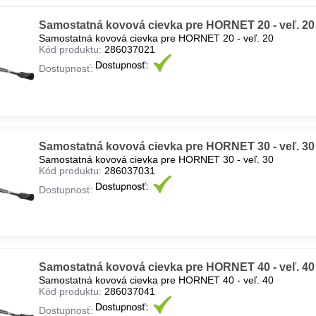
Samostatná kovová cievka pre HORNET 20 - veľ. 20
Samostatná kovová cievka pre HORNET 20 - veľ. 20
Kód produktu:
286037021
Dostupnosť:
Samostatná kovová cievka pre HORNET 30 - veľ. 30
Samostatná kovová cievka pre HORNET 30 - veľ. 30
Kód produktu:
286037031
Dostupnosť:
Samostatná kovová cievka pre HORNET 40 - veľ. 40
Samostatná kovová cievka pre HORNET 40 - veľ. 40
Kód produktu:
286037041
Dostupnosť: