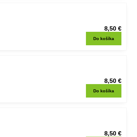
8,50 €
Do košíka
8,50 €
Do košíka
8,50 €