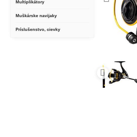
Multiplikátory
Muškárske navijaky
Príslušenstvo, cievky