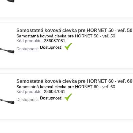
Samostatná kovová cievka pre HORNET 50 - veľ. 50
Samostatná kovová cievka pre HORNET 50 - veľ. 50
Kód produktu:
286037051
Dostupnosť:
Samostatná kovová cievka pre HORNET 60 - veľ. 60
Samostatná kovová cievka pre HORNET 60 - veľ. 60
Kód produktu:
286037061
Dostupnosť: