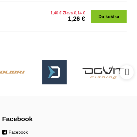
1,40 €
Zľava 0,14 €
Do košíka
1,26 €
Facebook
Facebook