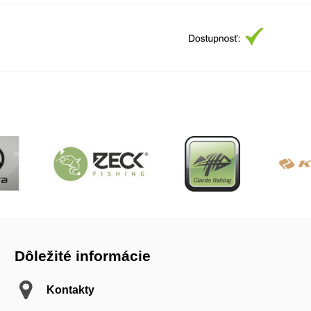
Dôležité informácie
Kontakty