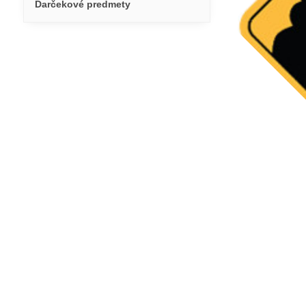
Darčekové predmety