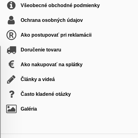
Všeobecné obchodné podmienky
Ochrana osobných údajov
Ako postupovať pri reklamácii
Doručenie tovaru
Ako nakupovať na splátky
Články a videá
Často kladené otázky
Galéria