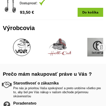
93,50 €
Do košíka
Výrobcovia
Prečo mám nakupovať práve u Vás ?
Starostlivosť o zákazníka
Pre nás je prioritou Vaša spokojnosť a preto urobíme všetko pre
to, aby bol pre Vás nákup v našom obchode príjemnou
skúsenosťou
Poradenstvo