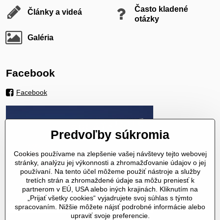
Často kladené
Články a videá
otázky
Galéria
Facebook
Facebook
Predvoľby súkromia
Cookies používame na zlepšenie vašej návštevy tejto webovej
stránky, analýzu jej výkonnosti a zhromažďovanie údajov o jej
používaní. Na tento účel môžeme použiť nástroje a služby
tretích strán a zhromaždené údaje sa môžu preniesť k
partnerom v EÚ, USA alebo iných krajinách. Kliknutím na
„Prijať všetky cookies“ vyjadrujete svoj súhlas s týmto
spracovaním. Nižšie môžete nájsť podrobné informácie alebo
upraviť svoje preferencie.