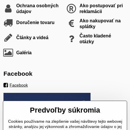
Ochrana osobných
Ako postupovať pri
údajov
reklamácii
Ako nakupovať na
Doručenie tovaru
splátky
Často kladené
Články a videá
otázky
Galéria
Facebook
Facebook
Predvoľby súkromia
Cookies používame na zlepšenie vašej návštevy tejto webovej
stránky, analýzu jej výkonnosti a zhromažďovanie údajov o jej