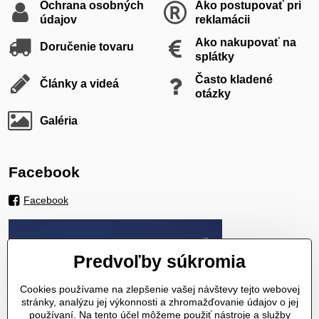
Ochrana osobných
Ako postupovať pri
údajov
reklamácii
Ako nakupovať na
Doručenie tovaru
splátky
Často kladené
Články a videá
otázky
Galéria
Facebook
Facebook
Predvoľby súkromia
Cookies používame na zlepšenie vašej návštevy tejto webovej
stránky, analýzu jej výkonnosti a zhromažďovanie údajov o jej
používaní. Na tento účel môžeme použiť nástroje a služby