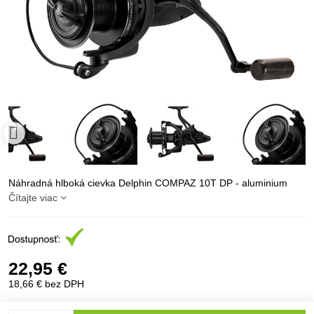
Náhradná hlboká cievka Delphin COMPAZ 10T DP - aluminium
Čítajte viac
22,95 €
18,66 €
bez DPH