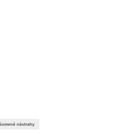
Gumené nástrahy