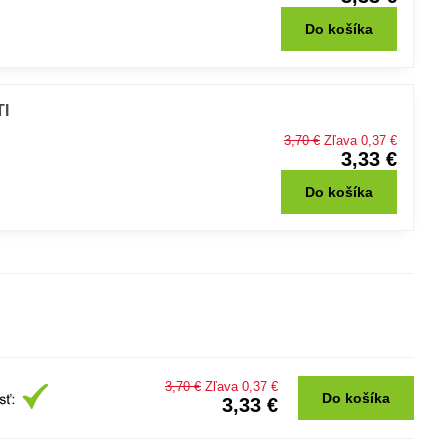
Do košíka
TI
3,70 €
Zľava 0,37 €
3,33 €
Do košíka
3,70 €
Zľava 0,37 €
Do košíka
3,33 €