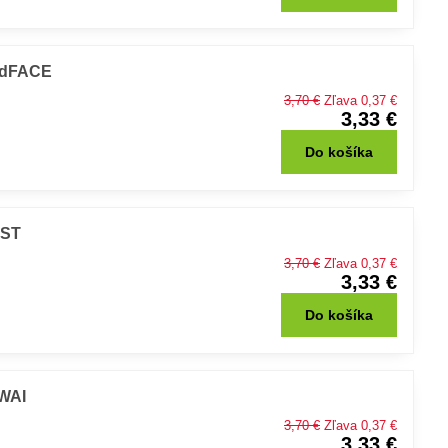
RedFACE
3,70 €
Zľava 0,37 €
3,33 €
Do košíka
EST
3,70 €
Zľava 0,37 €
3,33 €
Do košíka
AWAI
3,70 €
Zľava 0,37 €
3,33 €