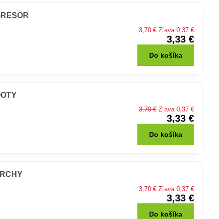
AGRESOR
3,70 €
Zľava 0,37 €
3,33 €
Do košíka
BOOTY
3,70 €
Zľava 0,37 €
3,33 €
Do košíka
PERCHY
3,70 €
Zľava 0,37 €
3,33 €
Do košíka