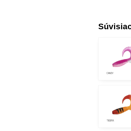
Súvisiac