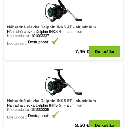
Náhradná cievka Delphin INKS 4T - aluminium
Náhradná cievka Delphin INKS 4T - aluminium
Kód produktu:
101003337
Dostupnosť:
7,95 €
Do košíka
Náhradná cievka Delphin INKS 5T - aluminium
Náhradná cievka Delphin INKS 5T - aluminium
Kód produktu:
101003338
Dostupnosť:
8,50 €
Do košíka