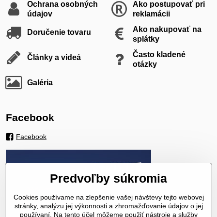
Ochrana osobných
Ako postupovať pri
údajov
reklamácii
Ako nakupovať na
Doručenie tovaru
splátky
Často kladené
Články a videá
otázky
Galéria
Facebook
Facebook
Predvoľby súkromia
Cookies používame na zlepšenie vašej návštevy tejto webovej
stránky, analýzu jej výkonnosti a zhromažďovanie údajov o jej
používaní. Na tento účel môžeme použiť nástroje a služby