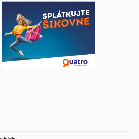
jednávky