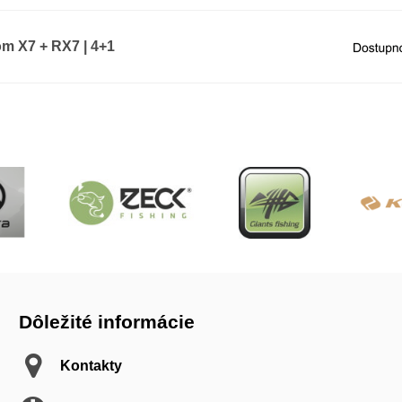
m X7 + RX7 | 4+1
Dôležité informácie
Kontakty