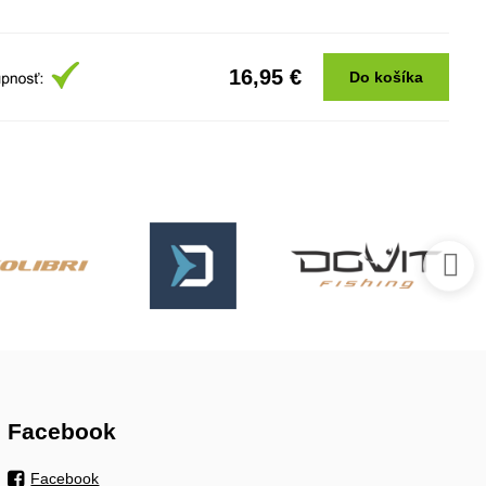
16,95 €
Do košíka
Facebook
Facebook