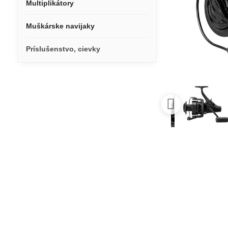
Multiplikátory
Muškárske navijaky
Príslušenstvo, cievky