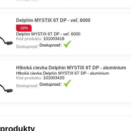
Delphin MYSTIX 6T DP - veľ. 6000
-10%
Delphin MYSTIX 6T DP - veľ. 6000
Kód produktu:
101003418
Dostupnosť:
Hlboká cievka Delphin MYSTIX 6T DP - aluminium
Hlboká cievka Delphin MYSTIX 6T DP - aluminium
Kód produktu:
101003420
Dostupnosť:
 produkty