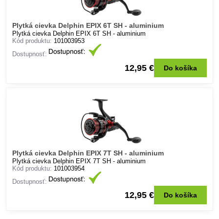
Plytká cievka Delphin EPIX 6T SH - aluminium
Plytká cievka Delphin EPIX 6T SH - aluminium
Kód produktu:
101003953
Dostupnosť:
12,95 €
Do košíka
Plytká cievka Delphin EPIX 7T SH - aluminium
Plytká cievka Delphin EPIX 7T SH - aluminium
Kód produktu:
101003954
Dostupnosť:
12,95 €
Do košíka