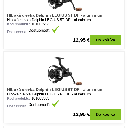
Hlboká cievka Delphin LEGIUS 5T DP - aluminium
Hlboká cievka Delphin LEGIUS 5T DP - aluminium
Kód produktu:
101003958
Dostupnosť:
12,95 €
Do košíka
Hlboká cievka Delphin LEGIUS 6T DP - aluminium
Hlboká cievka Delphin LEGIUS 6T DP - aluminium
Kód produktu:
101003959
Dostupnosť:
12,95 €
Do košíka