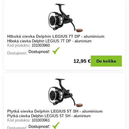
Hlboká cievka Delphin LEGIUS 7T DP - aluminium
Hlboká cievka Delphin LEGIUS 7T DP - aluminium
Kód produktu:
101003960
Dostupnosť:
12,95 €
Do košíka
Plytká cievka Delphin LEGIUS 5T SH - aluminium
Plytká cievka Delphin LEGIUS 5T SH - aluminium
Kód produktu:
101003961
Dostupnosť: