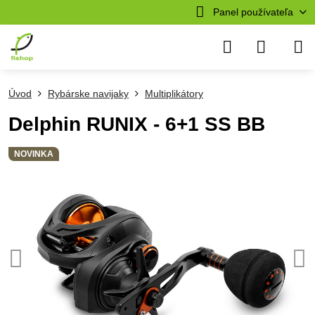
Panel používateľa
Úvod
Rybárske navijaky
Multiplikátory
Delphin RUNIX - 6+1 SS BB
NOVINKA