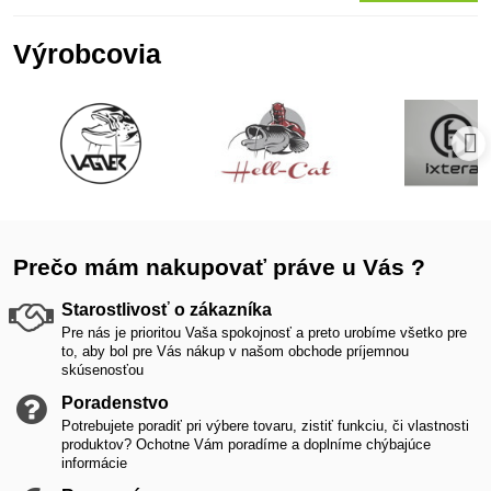
Výrobcovia
Prečo mám nakupovať práve u Vás ?
Starostlivosť o zákazníka
Pre nás je prioritou Vaša spokojnosť a preto urobíme všetko pre
to, aby bol pre Vás nákup v našom obchode príjemnou
skúsenosťou
Poradenstvo
Potrebujete poradiť pri výbere tovaru, zistiť funkciu, či vlastnosti
produktov? Ochotne Vám poradíme a doplníme chýbajúce
informácie