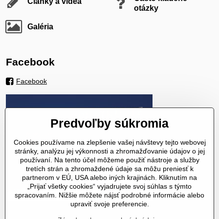
Články a videá
otázky
Galéria
Facebook
Facebook
Predvoľby súkromia
Cookies používame na zlepšenie vašej návštevy tejto webovej
stránky, analýzu jej výkonnosti a zhromažďovanie údajov o jej
používaní. Na tento účel môžeme použiť nástroje a služby
tretích strán a zhromaždené údaje sa môžu preniesť k
partnerom v EÚ, USA alebo iných krajinách. Kliknutím na
„Prijať všetky cookies“ vyjadrujete svoj súhlas s týmto
spracovaním. Nižšie môžete nájsť podrobné informácie alebo
upraviť svoje preferencie.