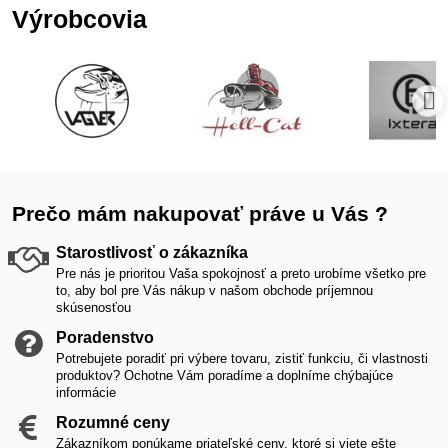
Výrobcovia
Prečo mám nakupovať práve u Vás ?
Starostlivosť o zákazníka
Pre nás je prioritou Vaša spokojnosť a preto urobíme všetko pre
to, aby bol pre Vás nákup v našom obchode príjemnou
skúsenosťou
Poradenstvo
Potrebujete poradiť pri výbere tovaru, zistiť funkciu, či vlastnosti
produktov? Ochotne Vám poradíme a doplníme chýbajúce
informácie
Rozumné ceny
Zákazníkom ponúkame priateľské ceny, ktoré si viete ešte