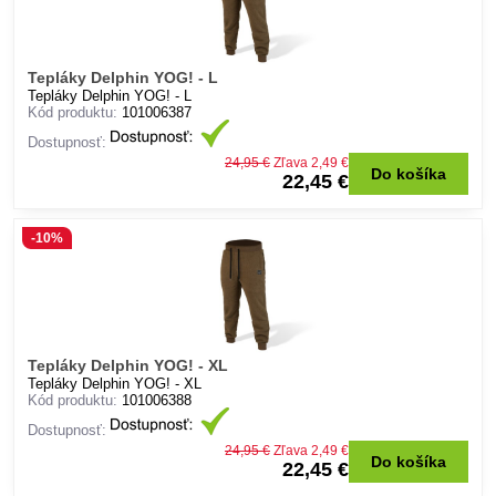
Tepláky Delphin YOG! - L
Tepláky Delphin YOG! - L
Kód produktu:
101006387
Dostupnosť:
24,95 €
Zľava 2,49 €
Do košíka
22,45 €
-10%
Tepláky Delphin YOG! - XL
Tepláky Delphin YOG! - XL
Kód produktu:
101006388
Dostupnosť:
24,95 €
Zľava 2,49 €
Do košíka
22,45 €