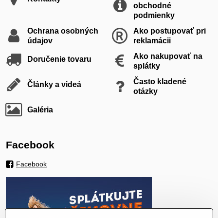
obchodné
podmienky
Ochrana osobných
Ako postupovať pri
údajov
reklamácii
Ako nakupovať na
Doručenie tovaru
splátky
Často kladené
Články a videá
otázky
Galéria
Facebook
Facebook