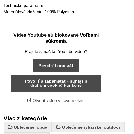
Technické parametre:
Materiálové zloženie: 100% Polyester
Videá Youtube sú blokované Voľbami
súkromia
Prajete si načítať Youtube video?
Povoliť tentokrát
Povoliť a zapamätať - súhlas s
druhom cookie: Funkčné
Otvoriť video v novom okne
Viac z kategórie
Oblečenie, obuv
Oblečenie rybárske, outdoor