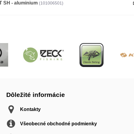
T SH - aluminium
(101006501)
Dôležité informácie
Kontakty
Všeobecné obchodné podmienky