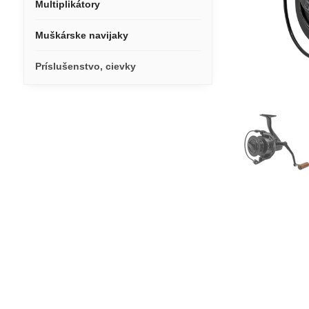
Multiplikátory
Muškárske navijaky
Príslušenstvo, cievky