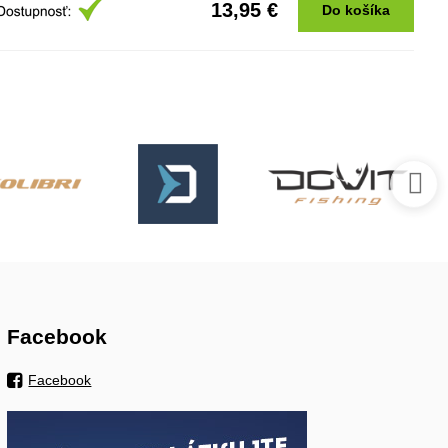
13,95 €
Do košíka
Facebook
Facebook