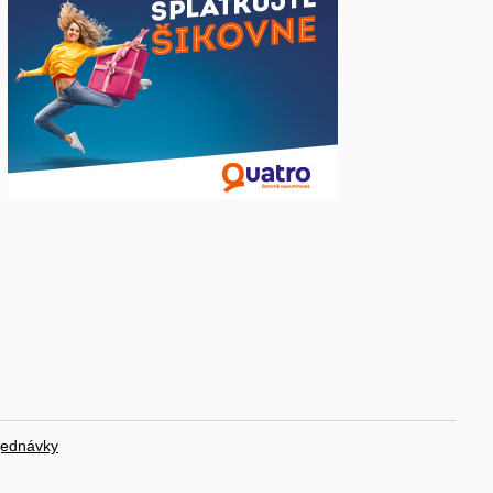
jednávky