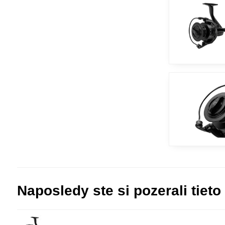
Naposledy ste si pozerali tieto