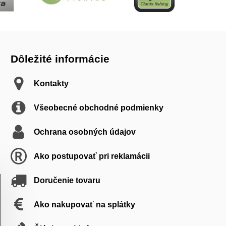
Dôležité informácie
Kontakty
Všeobecné obchodné podmienky
Ochrana osobných údajov
Ako postupovať pri reklamácii
Doručenie tovaru
Ako nakupovať na splátky