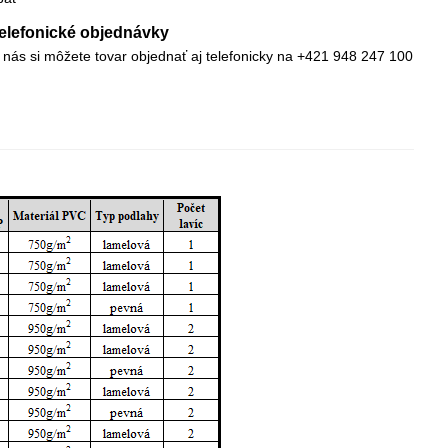
elefonické objednávky
 nás si môžete tovar objednať aj telefonicky na +421 948 247 100