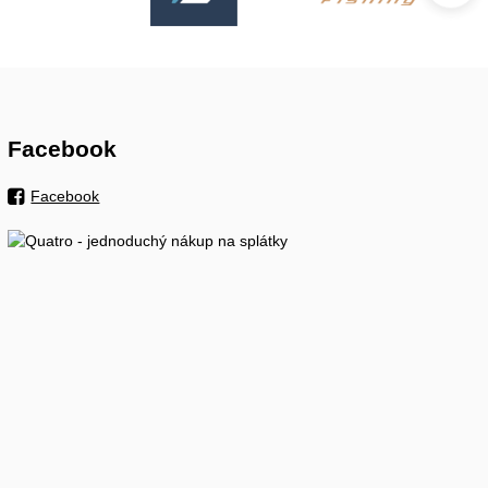
Facebook
Facebook