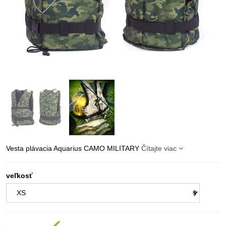
Vesta plávacia Aquarius CAMO MILITARY
Čítajte viac
veľkosť