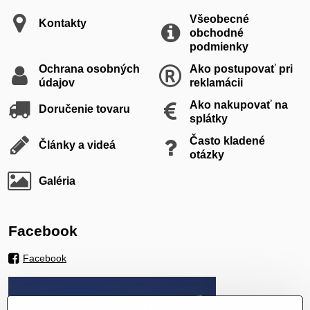
Všeobecné
Kontakty
obchodné
podmienky
Ochrana osobných
Ako postupovať pri
údajov
reklamácii
Ako nakupovať na
Doručenie tovaru
splátky
Často kladené
Články a videá
otázky
Galéria
Facebook
Facebook