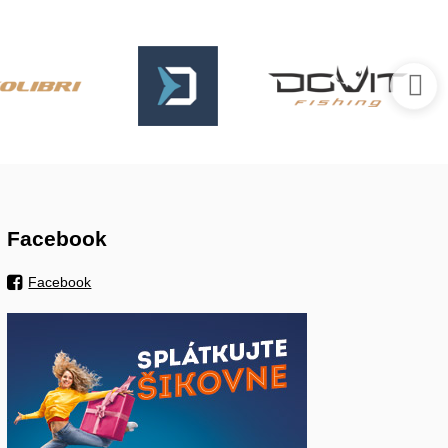
Facebook
Facebook