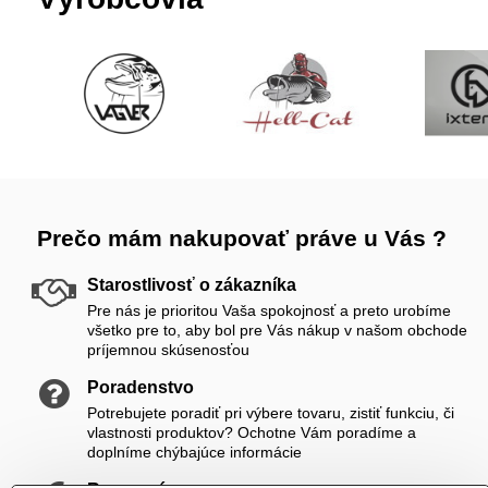
Prečo mám nakupovať práve u Vás ?
Starostlivosť o zákazníka
Pre nás je prioritou Vaša spokojnosť a preto urobíme
všetko pre to, aby bol pre Vás nákup v našom obchode
príjemnou skúsenosťou
Poradenstvo
Potrebujete poradiť pri výbere tovaru, zistiť funkciu, či
vlastnosti produktov? Ochotne Vám poradíme a
doplníme chýbajúce informácie