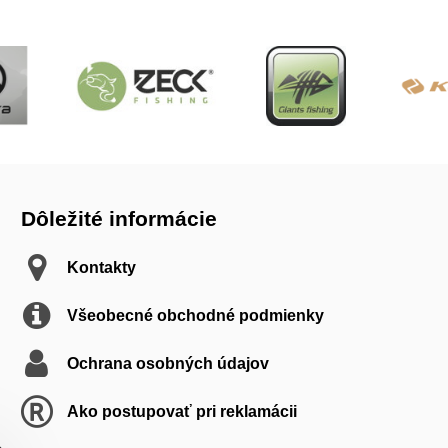
Dôležité informácie
Kontakty
Všeobecné obchodné podmienky
Ochrana osobných údajov
Ako postupovať pri reklamácii