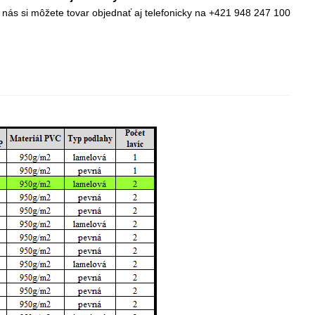
 nás si môžete tovar objednať aj telefonicky na +421 948 247 100