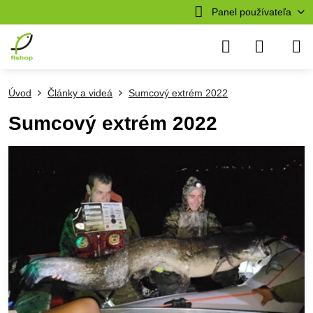
Panel používateľa
Úvod
Články a videá
Sumcový extrém 2022
Sumcový extrém 2022