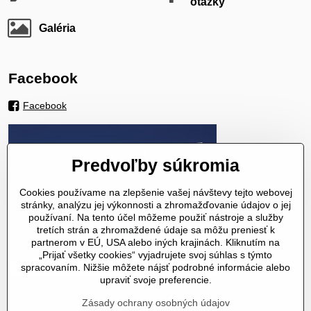
otázky
Galéria
Facebook
Facebook
Predvoľby súkromia
Cookies používame na zlepšenie vašej návštevy tejto webovej
stránky, analýzu jej výkonnosti a zhromažďovanie údajov o jej
používaní. Na tento účel môžeme použiť nástroje a služby
tretích strán a zhromaždené údaje sa môžu preniesť k
partnerom v EÚ, USA alebo iných krajinách. Kliknutím na
„Prijať všetky cookies“ vyjadrujete svoj súhlas s týmto
spracovaním. Nižšie môžete nájsť podrobné informácie alebo
upraviť svoje preferencie.
Zásady ochrany osobných údajov