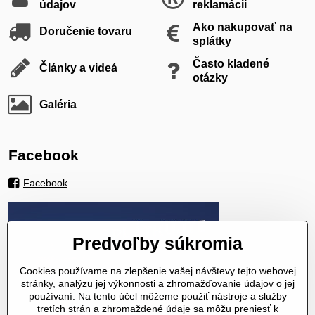
údajov
reklamácii
Ako nakupovať na
Doručenie tovaru
splátky
Často kladené
Články a videá
otázky
Galéria
Facebook
Facebook
Predvoľby súkromia
Cookies používame na zlepšenie vašej návštevy tejto webovej
stránky, analýzu jej výkonnosti a zhromažďovanie údajov o jej
používaní. Na tento účel môžeme použiť nástroje a služby
tretích strán a zhromaždené údaje sa môžu preniesť k