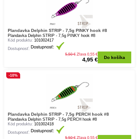
Plandavka Delphin STRIP - 7,5g PINKY hook #8
Plandavka Delphin STRIP - 7,5g PINKY hook #8
Kód produktu:
101002417
Dostupnosť:
5,50 €
Zľava 0,55 €
Do košíka
4,95 €
-10%
Plandavka Delphin STRIP - 7,5g PERCH hook #8
Plandavka Delphin STRIP - 7,5g PERCH hook #8
Kód produktu:
101002418
Dostupnosť:
5,50 €
Zľava 0,55 €