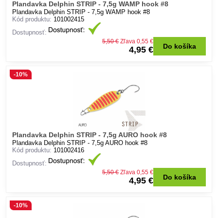
Plandavka Delphin STRIP - 7,5g WAMP hook #8
Plandavka Delphin STRIP - 7,5g WAMP hook #8
Kód produktu:
101002415
Dostupnosť:
5,50 €
Zľava 0,55 €
Do košíka
4,95 €
-10%
Plandavka Delphin STRIP - 7,5g AURO hook #8
Plandavka Delphin STRIP - 7,5g AURO hook #8
Kód produktu:
101002416
Dostupnosť:
5,50 €
Zľava 0,55 €
Do košíka
4,95 €
-10%