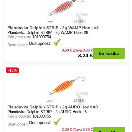
Plandavka Delphin STRIP - 2g WAMP Hook #8
Plandavka Delphin STRIP - 2g WAMP Hook #8
Kód produktu:
101000754
Dostupnosť:
3,60 €
Zľava 0,36 €
Do košíka
3,24 €
-10%
Plandavka Delphin STRIP - 2g AURO Hook #8
Plandavka Delphin STRIP - 2g AURO Hook #8
Kód produktu:
101000755
Dostupnosť:
3,60 €
Zľava 0,36 €