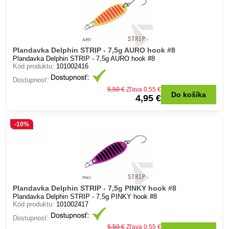
Plandavka Delphin STRIP - 7,5g AURO hook #8
Plandavka Delphin STRIP - 7,5g AURO hook #8
Kód produktu:
101002416
Dostupnosť:
5,50 €
Zľava 0,55 €
Do košíka
4,95 €
-10%
Plandavka Delphin STRIP - 7,5g PINKY hook #8
Plandavka Delphin STRIP - 7,5g PINKY hook #8
Kód produktu:
101002417
Dostupnosť:
5,50 €
Zľava 0,55 €