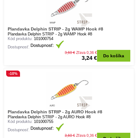
Plandavka Delphin STRIP - 2g WAMP Hook #8
Plandavka Delphin STRIP - 2g WAMP Hook #8
Kód produktu:
101000754
Dostupnosť:
3,60 €
Zľava 0,36 €
Do košíka
3,24 €
-10%
Plandavka Delphin STRIP - 2g AURO Hook #8
Plandavka Delphin STRIP - 2g AURO Hook #8
Kód produktu:
101000755
Dostupnosť:
3,60 €
Zľava 0,36 €