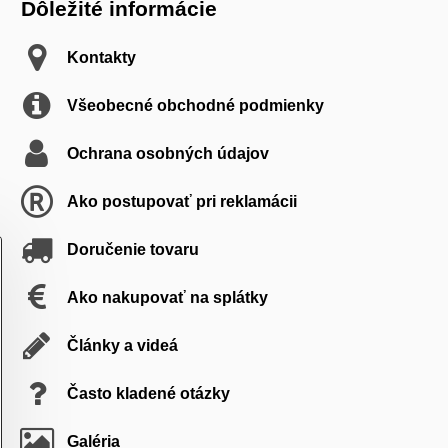
Dôležité informácie
Kontakty
Všeobecné obchodné podmienky
Ochrana osobných údajov
Ako postupovať pri reklamácii
Doručenie tovaru
Ako nakupovať na splátky
Články a videá
Často kladené otázky
Galéria