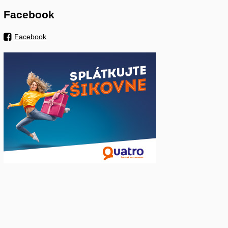
Facebook
Facebook