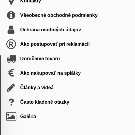
Kontakty
Všeobecné obchodné podmienky
Ochrana osobných údajov
Ako postupovať pri reklamácii
Doručenie tovaru
Ako nakupovať na splátky
Články a videá
Často kladené otázky
Galéria