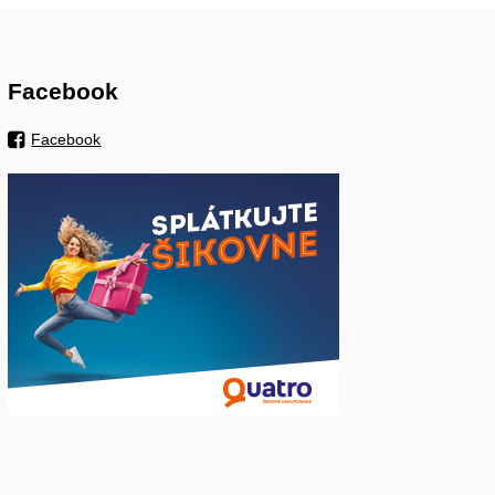
Facebook
Facebook