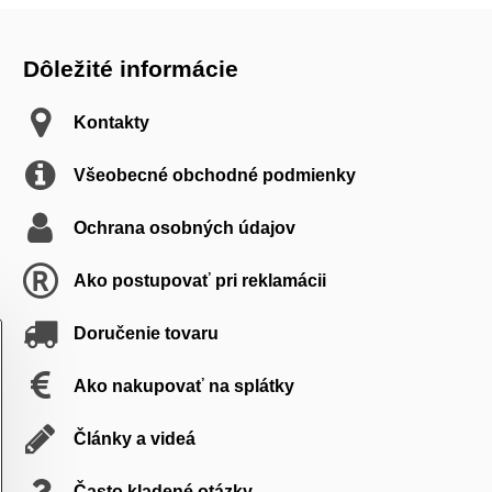
Dôležité informácie
Kontakty
Všeobecné obchodné podmienky
Ochrana osobných údajov
Ako postupovať pri reklamácii
Doručenie tovaru
Ako nakupovať na splátky
Články a videá
Často kladené otázky