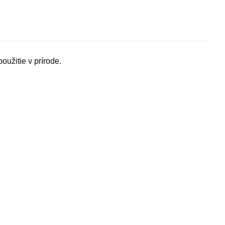
oužitie v prírode.