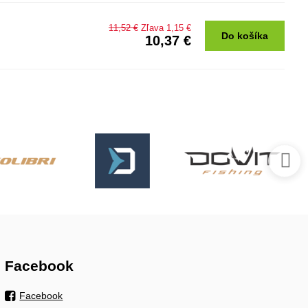
11,52 €
Zľava 1,15 €
Do košíka
10,37 €
Facebook
Facebook