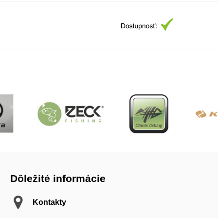
Dôležité informácie
Kontakty