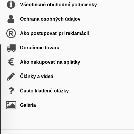
Všeobecné obchodné podmienky
Ochrana osobných údajov
Ako postupovať pri reklamácii
Doručenie tovaru
Ako nakupovať na splátky
Články a videá
Často kladené otázky
Galéria