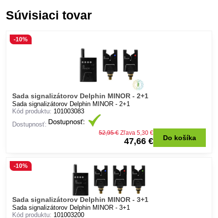
Súvisiaci tovar
-10%
Sada signalizátorov Delphin MINOR - 2+1
Sada signalizátorov Delphin MINOR - 2+1
Kód produktu:
101003083
Dostupnosť:
52,95 €
Zľava 5,30 €
Do košíka
47,66 €
-10%
Sada signalizátorov Delphin MINOR - 3+1
Sada signalizátorov Delphin MINOR - 3+1
Kód produktu:
101003200