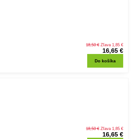
18,50 €
Zľava 1,85 €
16,65 €
Do košíka
18,50 €
Zľava 1,85 €
16,65 €