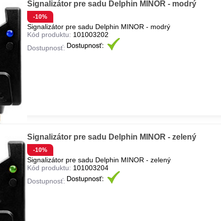
Signalizátor pre sadu Delphin MINOR - modrý
-10%
Signalizátor pre sadu Delphin MINOR - modrý
Kód produktu:
101003202
Dostupnosť:
Signalizátor pre sadu Delphin MINOR - zelený
-10%
Signalizátor pre sadu Delphin MINOR - zelený
Kód produktu:
101003204
Dostupnosť: